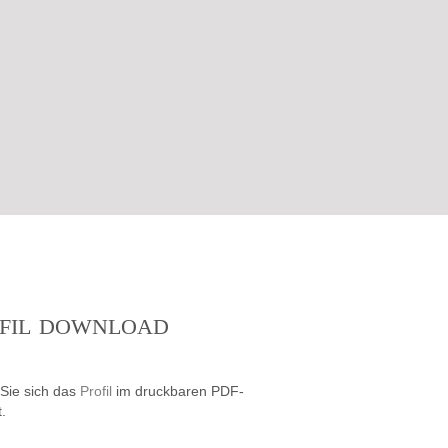
FIL DOWNLOAD
Sie sich das
Profil
im druckbaren PDF-
.