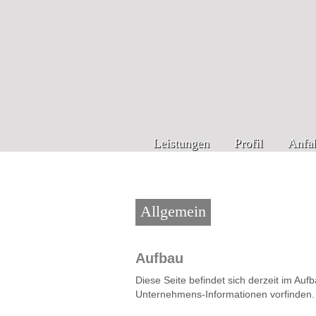
Leistungen
Profil
Anfah
Allgemein
Aufbau
Diese Seite befindet sich derzeit im Auf
Unternehmens-Informationen vorfinden.