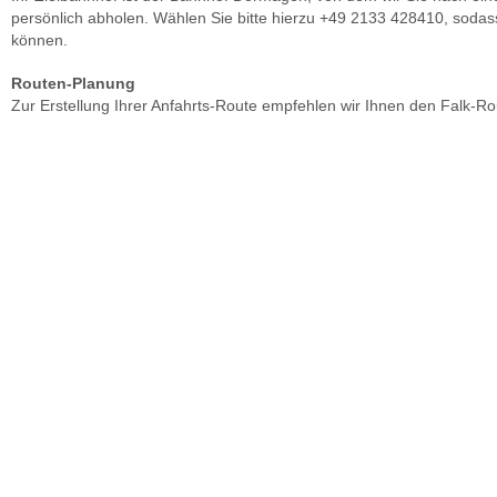
persönlich abholen. Wählen Sie bitte hierzu +49 2133 428410, sodas
können.
Routen-Planung
Zur Erstellung Ihrer Anfahrts-Route empfehlen wir Ihnen den Falk-Ro